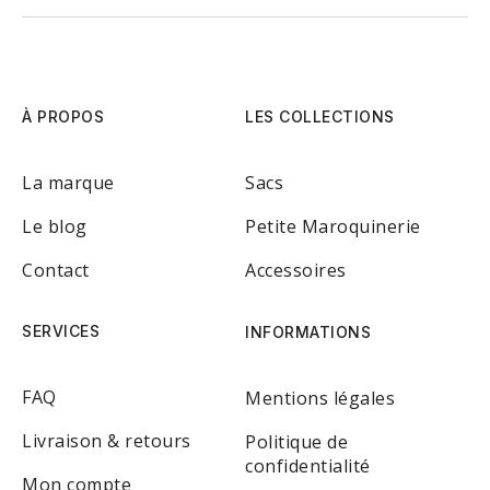
À PROPOS
LES COLLECTIONS
La marque
Sacs
Le blog
Petite Maroquinerie
Contact
Accessoires
SERVICES
INFORMATIONS
FAQ
Mentions légales
Livraison & retours
Politique de
confidentialité
Mon compte