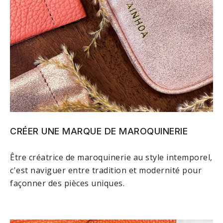
CRÉER UNE MARQUE DE MAROQUINERIE
Être créatrice de maroquinerie au style intemporel,
c'est naviguer entre tradition et modernité pour
façonner des pièces uniques.