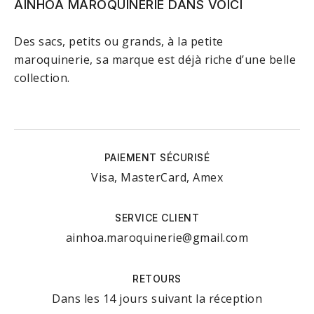
AINHOA MAROQUINERIE DANS VOICI
Des sacs, petits ou grands, à la petite
maroquinerie, sa marque est déjà riche d’une belle
collection.
PAIEMENT SÉCURISÉ
Visa, MasterCard, Amex
SERVICE CLIENT
ainhoa.maroquinerie@gmail.com
RETOURS
Dans les 14 jours suivant la réception