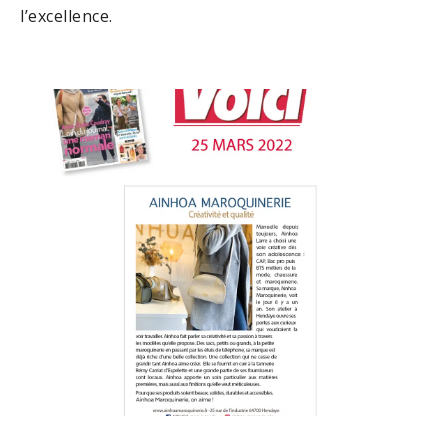
l’excellence.