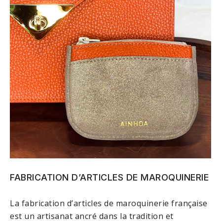
FABRICATION D’ARTICLES DE MAROQUINERIE
La fabrication d’articles de maroquinerie française
est un artisanat ancré dans la tradition et