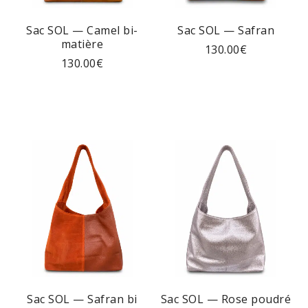
Sac SOL — Camel bi-
Sac SOL — Safran
matière
130.00
€
130.00
€
Sac SOL — Safran bi
Sac SOL — Rose poudré