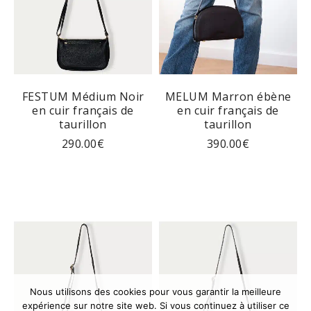
FESTUM Médium Noir
MELUM Marron ébène
en cuir français de
en cuir français de
taurillon
taurillon
290.00
€
390.00
€
Nous utilisons des cookies pour vous garantir la meilleure
expérience sur notre site web. Si vous continuez à utiliser ce