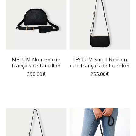
MELUM Noir en cuir
FESTUM Small Noir en
français de taurillon
cuir français de taurillon
390.00
€
255.00
€