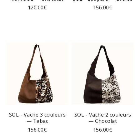
120.00
€
156.00
€
SOL - Vache 3 couleurs
SOL - Vache 2 couleurs
— Tabac
— Chocolat
156.00
€
156.00
€