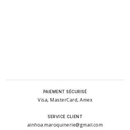
PAIEMENT SÉCURISÉ
Visa, MasterCard, Amex
SERVICE CLIENT
ainhoa.maroquinerie@gmail.com