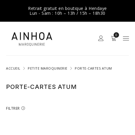
Retrait gratuit en boutique à Hendaye
Lun - Sam : 10h – 13h / 15h – 18h30
0
ACCUEIL
PETITE MAROQUINERIE
PORTE-CARTES ATUM
PORTE-CARTES ATUM
FILTRER