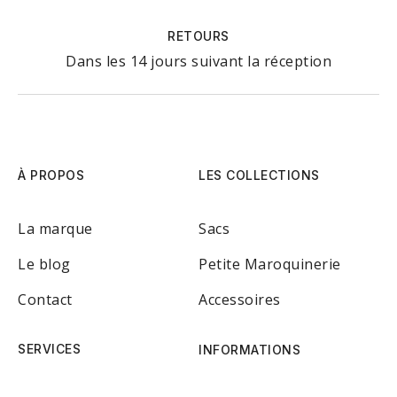
RETOURS
Dans les 14 jours suivant la réception
À PROPOS
LES COLLECTIONS
La marque
Sacs
Le blog
Petite Maroquinerie
Contact
Accessoires
SERVICES
INFORMATIONS