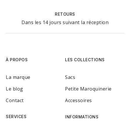
RETOURS
Dans les 14 jours suivant la réception
À PROPOS
LES COLLECTIONS
La marque
Sacs
Le blog
Petite Maroquinerie
Contact
Accessoires
SERVICES
INFORMATIONS