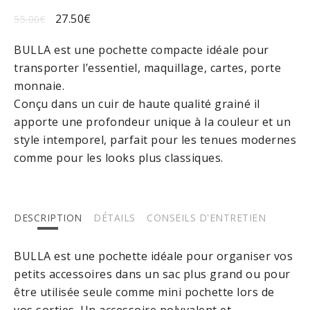
27.50
€
55.00
€
BULLA est une pochette compacte idéale pour
transporter l’essentiel, maquillage, cartes, porte
monnaie.
Conçu dans un cuir de haute qualité grainé il
apporte une profondeur unique à la couleur et un
style intemporel, parfait pour les tenues modernes
comme pour les looks plus classiques.
DESCRIPTION
DÉTAILS
CONSEILS D'ENTRETIEN
BULLA est une pochette idéale pour organiser vos
petits accessoires dans un sac plus grand ou pour
être utilisée seule comme mini pochette lors de