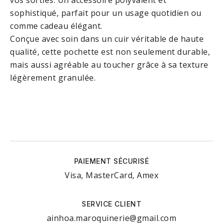
vos sorties. Un accessoire polyvalent et
sophistiqué, parfait pour un usage quotidien ou
comme cadeau élégant.
Conçue avec soin dans un cuir véritable de haute
qualité, cette pochette est non seulement durable,
mais aussi agréable au toucher grâce à sa texture
légèrement granulée.
PAIEMENT SÉCURISÉ
Visa, MasterCard, Amex
SERVICE CLIENT
ainhoa.maroquinerie@gmail.com