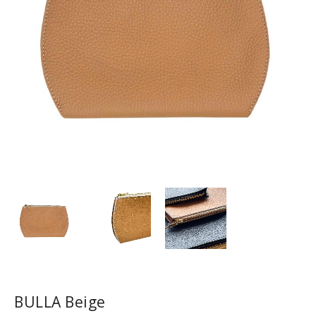
BULLA Beige