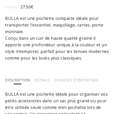
27.50
€
55.00
€
BULLA est une pochette compacte idéale pour
transporter l’essentiel, maquillage, cartes, porte
monnaie.
Conçu dans un cuir de haute qualité grainé il
apporte une profondeur unique à la couleur et un
style intemporel, parfait pour les tenues modernes
comme pour les looks plus classiques.
DESCRIPTION
DÉTAILS
CONSEILS D'ENTRETIEN
BULLA est une pochette idéale pour organiser vos
petits accessoires dans un sac plus grand ou pour
être utilisée seule comme mini pochette lors de