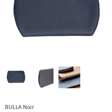
BULLA Noir