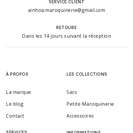
SERVICE CLIENT
ainhoa.maroquinerie@gmail.com
RETOURS
Dans les 14 jours suivant la réception
À PROPOS
LES COLLECTIONS
La marque
Sacs
Le blog
Petite Maroquinerie
Contact
Accessoires
SERVICES
INFORMATIONS