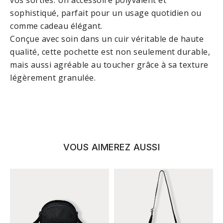
vos sorties. Un accessoire polyvalent et
sophistiqué, parfait pour un usage quotidien ou
comme cadeau élégant.
Conçue avec soin dans un cuir véritable de haute
qualité, cette pochette est non seulement durable,
mais aussi agréable au toucher grâce à sa texture
légèrement granulée.
VOUS AIMEREZ AUSSI