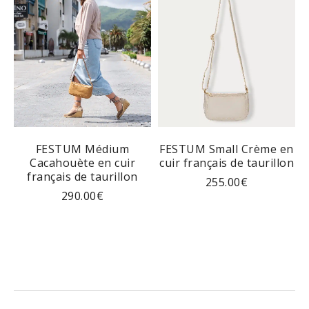
FESTUM Médium
FESTUM Small Crème en
Cacahouète en cuir
cuir français de taurillon
français de taurillon
255.00
€
290.00
€