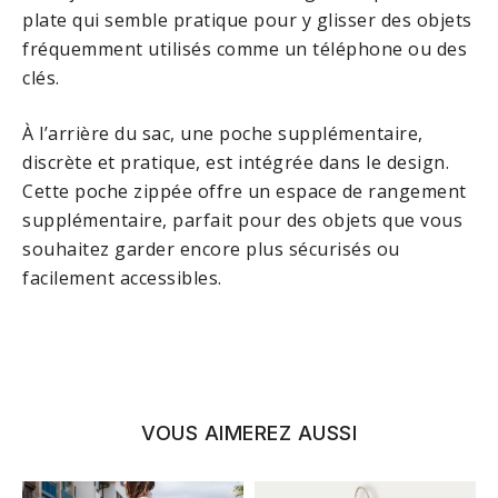
plate qui semble pratique pour y glisser des objets
fréquemment utilisés comme un téléphone ou des
clés.
À l’arrière du sac, une poche supplémentaire,
discrète et pratique, est intégrée dans le design.
Cette poche zippée offre un espace de rangement
supplémentaire, parfait pour des objets que vous
souhaitez garder encore plus sécurisés ou
facilement accessibles.
VOUS AIMEREZ AUSSI