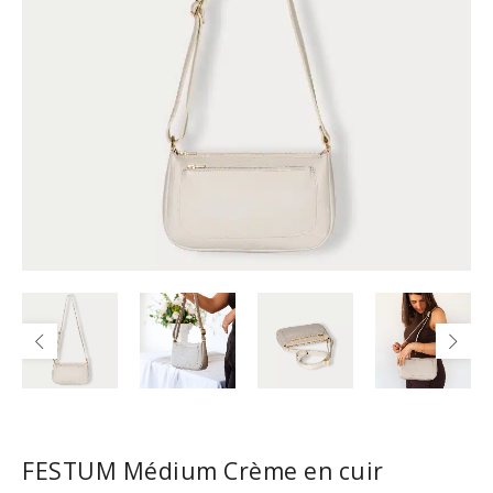
FESTUM Médium Crème en cuir