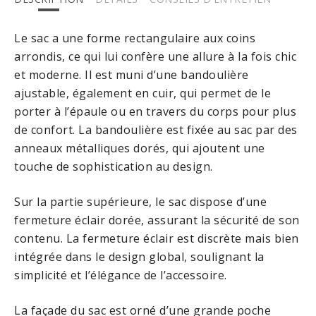
Le sac a une forme rectangulaire aux coins
arrondis, ce qui lui confère une allure à la fois chic
et moderne. Il est muni d’une bandoulière
ajustable, également en cuir, qui permet de le
porter à l’épaule ou en travers du corps pour plus
de confort. La bandoulière est fixée au sac par des
anneaux métalliques dorés, qui ajoutent une
touche de sophistication au design.
Sur la partie supérieure, le sac dispose d’une
fermeture éclair dorée, assurant la sécurité de son
contenu. La fermeture éclair est discrète mais bien
intégrée dans le design global, soulignant la
simplicité et l’élégance de l’accessoire.
La façade du sac est orné d’une grande poche