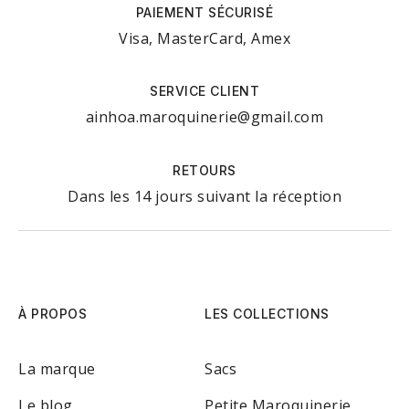
PAIEMENT SÉCURISÉ
Visa, MasterCard, Amex
SERVICE CLIENT
ainhoa.maroquinerie@gmail.com
RETOURS
Dans les 14 jours suivant la réception
À PROPOS
LES COLLECTIONS
La marque
Sacs
Le blog
Petite Maroquinerie