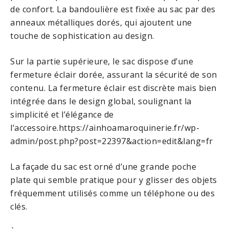
de confort. La bandoulière est fixée au sac par des
anneaux métalliques dorés, qui ajoutent une
touche de sophistication au design.
Sur la partie supérieure, le sac dispose d’une
fermeture éclair dorée, assurant la sécurité de son
contenu. La fermeture éclair est discrète mais bien
intégrée dans le design global, soulignant la
simplicité et l’élégance de
l’accessoire.https://ainhoamaroquinerie.fr/wp-
admin/post.php?post=22397&action=edit&lang=fr
La façade du sac est orné d’une grande poche
plate qui semble pratique pour y glisser des objets
fréquemment utilisés comme un téléphone ou des
clés.