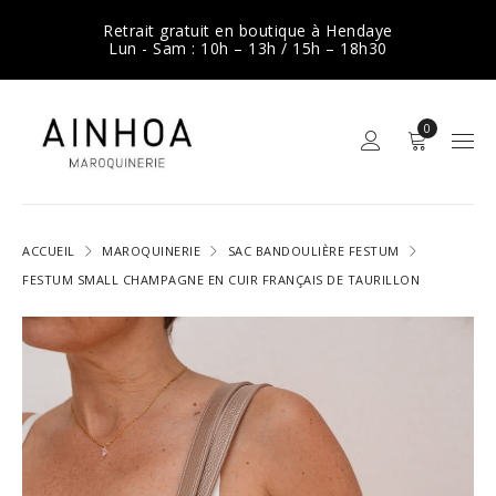
Retrait gratuit en boutique à Hendaye
Lun - Sam : 10h – 13h / 15h – 18h30
0
ACCUEIL
MAROQUINERIE
SAC BANDOULIÈRE FESTUM
FESTUM SMALL CHAMPAGNE EN CUIR FRANÇAIS DE TAURILLON