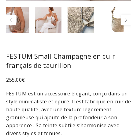
FESTUM Small Champagne en cuir
français de taurillon
255.00
€
FESTUM est un accessoire élégant, conçu dans un
style minimaliste et épuré. Il est fabriqué en cuir de
haute qualité, avec une texture légèrement
granuleuse qui ajoute de la profondeur à son
apparence . Sa teinte subtile s’harmonise avec
divers styles et tenues.