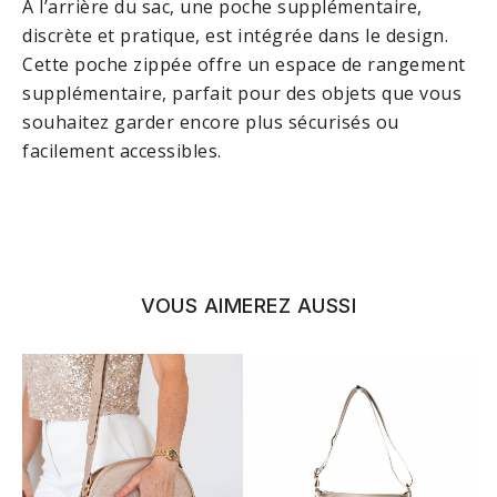
À l’arrière du sac, une poche supplémentaire,
discrète et pratique, est intégrée dans le design.
Cette poche zippée offre un espace de rangement
supplémentaire, parfait pour des objets que vous
souhaitez garder encore plus sécurisés ou
facilement accessibles.
VOUS AIMEREZ AUSSI