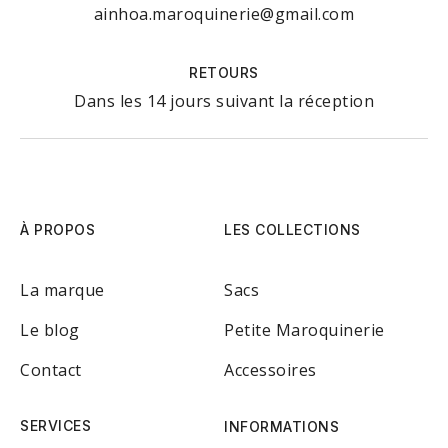
ainhoa.maroquinerie@gmail.com
RETOURS
Dans les 14 jours suivant la réception
À PROPOS
LES COLLECTIONS
La marque
Sacs
Le blog
Petite Maroquinerie
Contact
Accessoires
SERVICES
INFORMATIONS