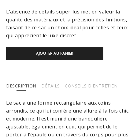
L’absence de détails superflus met en valeur la
qualité des matériaux et la précision des finitions,
faisant de ce sac un choix idéal pour celles et ceux
qui apprécient le luxe discret.
AJOUTER AU PANIER
DESCRIPTION
DÉTAILS
CONSEILS D'ENTRETIEN
Le sac a une forme rectangulaire aux coins
arrondis, ce qui lui confère une allure à la fois chic
et moderne. Il est muni d’une bandoulière
ajustable, également en cuir, qui permet de le
porter à l’épaule ou en travers du corps pour plus