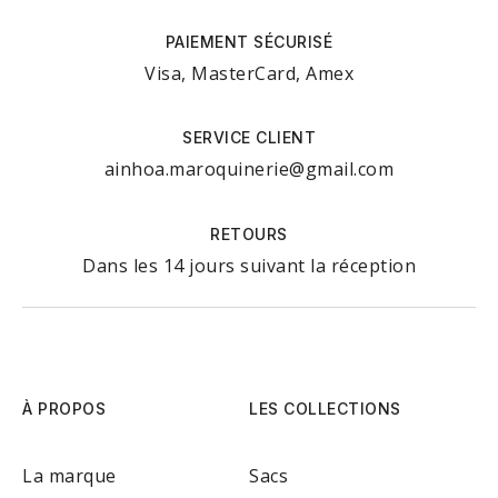
PAIEMENT SÉCURISÉ
Visa, MasterCard, Amex
SERVICE CLIENT
ainhoa.maroquinerie@gmail.com
RETOURS
Dans les 14 jours suivant la réception
À PROPOS
LES COLLECTIONS
La marque
Sacs