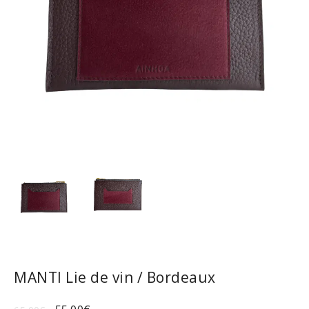
MANTI Lie de vin / Bordeaux