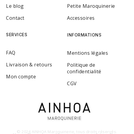
Le blog
Petite Maroquinerie
Contact
Accessoires
SERVICES
INFORMATIONS
FAQ
Mentions légales
Livraison & retours
Politique de
confidentialité
Mon compte
CGV
© 2024 AINHOA Maroquinerie, tous droits réservés.