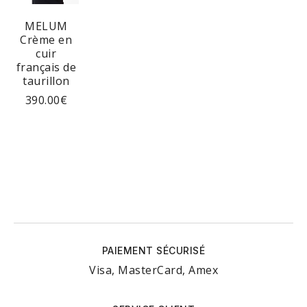
MELUM
Crème en
cuir
français de
taurillon
390.00
€
PAIEMENT SÉCURISÉ
Visa, MasterCard, Amex