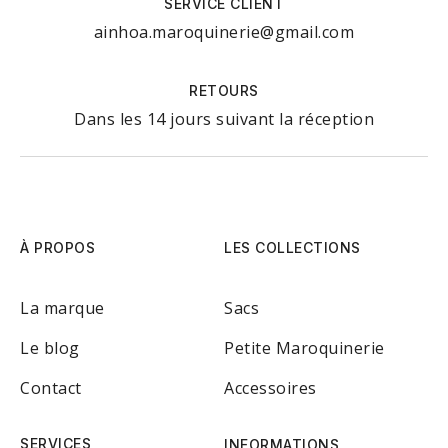
SERVICE CLIENT
ainhoa.maroquinerie@gmail.com
RETOURS
Dans les 14 jours suivant la réception
À PROPOS
LES COLLECTIONS
La marque
Sacs
Le blog
Petite Maroquinerie
Contact
Accessoires
SERVICES
INFORMATIONS