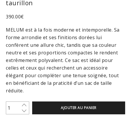
taurillon
390.00
€
MELUM est à la fois moderne et intemporelle. Sa
forme arrondie et ses finitions dorées lui
confèrent une allure chic, tandis que sa couleur
neutre et ses proportions compactes le rendent
extrêmement polyvalent. Ce sac est idéal pour
celles et ceux qui recherchent un accessoire
élégant pour compléter une tenue soignée, tout
en bénéficiant de la praticité d’un sac de taille
réduite.
AJOUTER AU PANIER