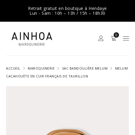
Retrait gratuit en boutique à Hendaye
Lun - Sam : 10h – 13h / 15h – 18h30
0
ACCUEIL
MAROQUINERIE
SAC BANDOULIÈRE MELUM
MELUM
CACAHOUÈTE EN CUIR FRANÇAIS DE TAURILLON