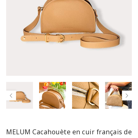
MELUM Cacahouète en cuir français de