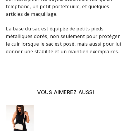
téléphone, un petit portefeuille, et quelques
articles de maquillage.
La base du sac est équipée de petits pieds
métalliques dorés, non seulement pour protéger
le cuir lorsque le sac est posé, mais aussi pour lui
donner une stabilité et un maintien exemplaires.
VOUS AIMEREZ AUSSI