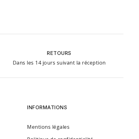
RETOURS
Dans les 14 jours suivant la réception
INFORMATIONS
Mentions légales