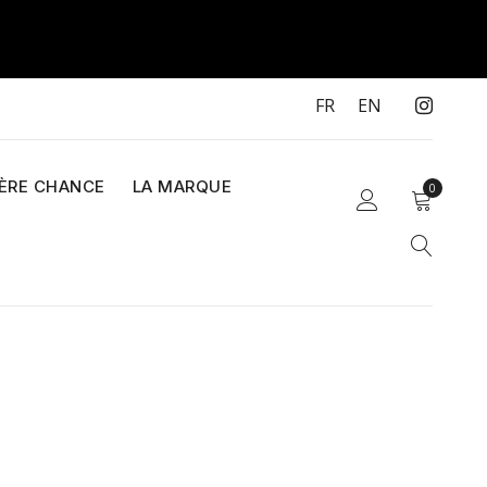
FR
EN
IÈRE CHANCE
LA MARQUE
0