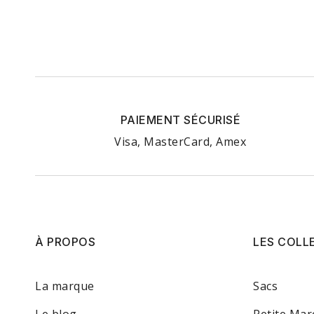
PAIEMENT SÉCURISÉ
Visa, MasterCard, Amex
À PROPOS
LES COLL
La marque
Sacs