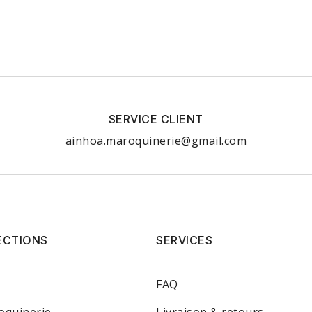
SERVICE CLIENT
ainhoa.maroquinerie@gmail.com
ECTIONS
SERVICES
FAQ