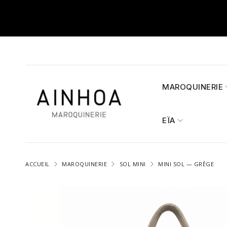
MAROQUINERIE
EÏA
ACCUEIL
MAROQUINERIE
SOL MINI
MINI SOL — GRÈGE