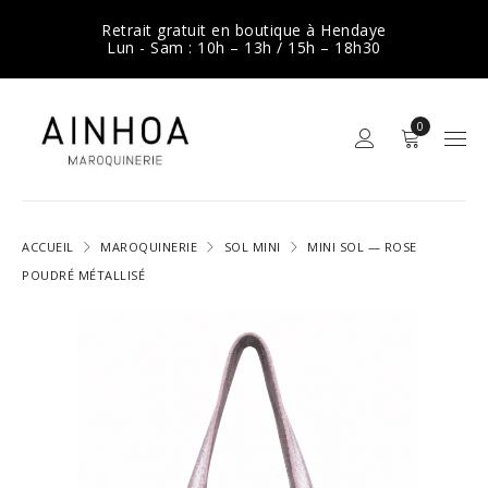
Retrait gratuit en boutique à Hendaye
Lun - Sam : 10h – 13h / 15h – 18h30
0
ACCUEIL
MAROQUINERIE
SOL MINI
MINI SOL — ROSE
POUDRÉ MÉTALLISÉ