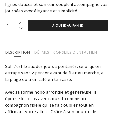
lignes douces et son cuir souple il accompagne vos
journées avec élégance et simplicité.
AJOUTER AU PANIER
DESCRIPTION
DÉTAILS
CONSEILS D'ENTRETIEN
Sol, c’est le sac des jours spontanés, celui qu’on
attrape sans y penser avant de filer au marché, à
la plage ou à un café en terrasse.
Avec sa forme hobo arrondie et généreuse, il
épouse le corps avec naturel, comme un
compagnon fidèle qui se fait oublier tout en
affirmant votre allure. Grâce à son bouton de