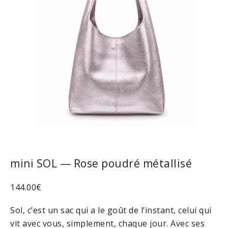
mini SOL — Rose poudré métallisé
144.00
€
Sol, c’est un sac qui a le goût de l’instant, celui qui
vit avec vous, simplement, chaque jour. Avec ses