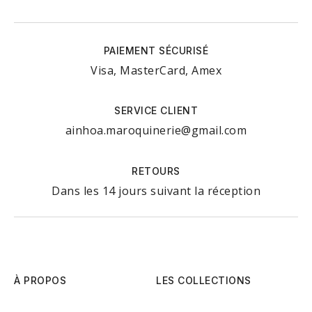
PAIEMENT SÉCURISÉ
Visa, MasterCard, Amex
SERVICE CLIENT
ainhoa.maroquinerie@gmail.com
RETOURS
Dans les 14 jours suivant la réception
À PROPOS
LES COLLECTIONS