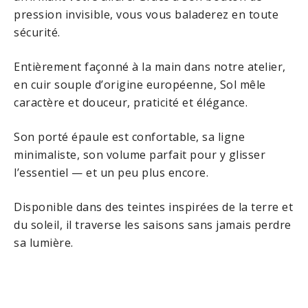
pression invisible, vous vous baladerez en toute
sécurité.
Entièrement façonné à la main dans notre atelier,
en cuir souple d’origine européenne, Sol mêle
caractère et douceur, praticité et élégance.
Son porté épaule est confortable, sa ligne
minimaliste, son volume parfait pour y glisser
l’essentiel — et un peu plus encore.
Disponible dans des teintes inspirées de la terre et
du soleil, il traverse les saisons sans jamais perdre
sa lumière.