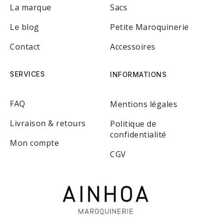
La marque
Sacs
Le blog
Petite Maroquinerie
Contact
Accessoires
SERVICES
INFORMATIONS
FAQ
Mentions légales
Livraison & retours
Politique de
confidentialité
Mon compte
CGV