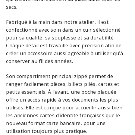
sacs.
Fabriqué à la main dans notre atelier, il est
confectionné avec soin dans un cuir sélectionné
pour sa qualité, sa souplesse et sa durabilité.
Chaque détail est travaillé avec précision afin de
créer un accessoire aussi agréable à utiliser qu’à
conserver au fil des années.
Son compartiment principal zippé permet de
ranger facilement pièces, billets pliés, cartes et
petits essentiels. À l’avant, une poche plaquée
offre un accès rapide à vos documents les plus
utilisés. Elle est conçue pour accueillir aussi bien
les anciennes cartes d’identité françaises que le
nouveau format carte bancaire, pour une
utilisation toujours plus pratique.