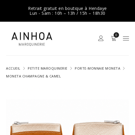
Retrait gratuit en boutique à Hendaye
Lun - Sam : 10h – 13h / 15h – 18h30
0
ACCUEIL
PETITE MAROQUINERIE
PORTE-MONNAIE MONETA
MONETA CHAMPAGNE & CAMEL