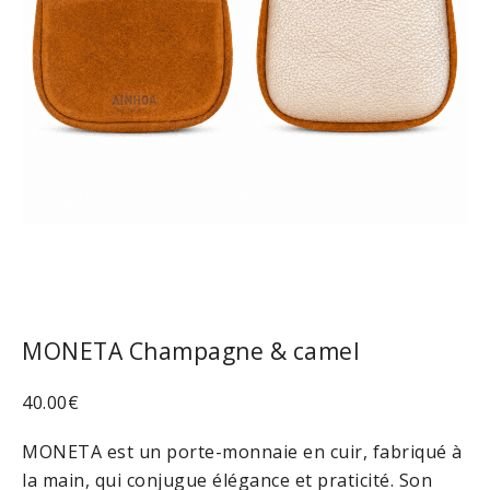
MONETA Champagne & camel
40.00
€
MONETA est un porte-monnaie en cuir, fabriqué à
la main, qui conjugue élégance et praticité. Son