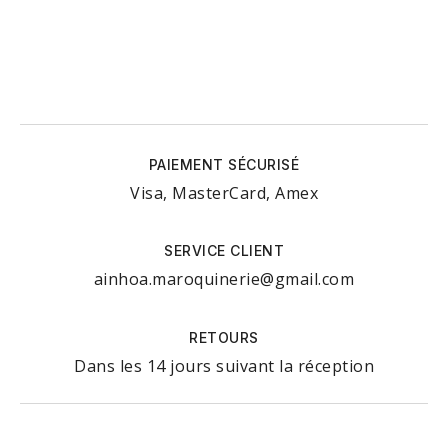
PAIEMENT SÉCURISÉ
Visa, MasterCard, Amex
SERVICE CLIENT
ainhoa.maroquinerie@gmail.com
RETOURS
Dans les 14 jours suivant la réception