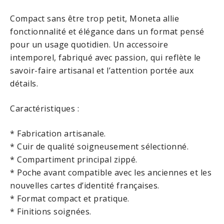
Compact sans être trop petit, Moneta allie
fonctionnalité et élégance dans un format pensé
pour un usage quotidien. Un accessoire
intemporel, fabriqué avec passion, qui reflète le
savoir-faire artisanal et l’attention portée aux
détails.
Caractéristiques :
* Fabrication artisanale.
* Cuir de qualité soigneusement sélectionné.
* Compartiment principal zippé.
* Poche avant compatible avec les anciennes et les
nouvelles cartes d’identité françaises.
* Format compact et pratique.
* Finitions soignées.