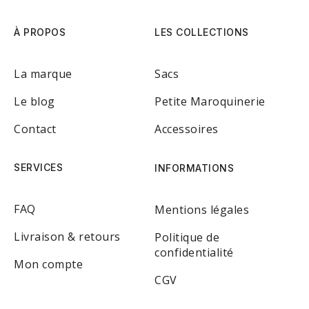
À PROPOS
LES COLLECTIONS
La marque
Sacs
Le blog
Petite Maroquinerie
Contact
Accessoires
SERVICES
INFORMATIONS
FAQ
Mentions légales
Livraison & retours
Politique de
confidentialité
Mon compte
CGV