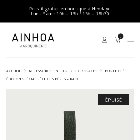
Retrait gratuit en boutique à Hendaye
Lun - Sam : 10h – 13h / 15h – 18h30
0
ACCUEIL
ACCESSOIRES EN CUIR
PORTE-CLÉS
PORTE CLÉS
ÉDITION SPÉCIAL FÊTE DES PÈRES – KAKI
ÉPUISÉ