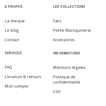
À PROPOS
LES COLLECTIONS
La marque
Sacs
Le blog
Petite Maroquinerie
Contact
Accessoires
SERVICES
INFORMATIONS
FAQ
Mentions légales
Livraison & retours
Politique de
confidentialité
Mon compte
CGV