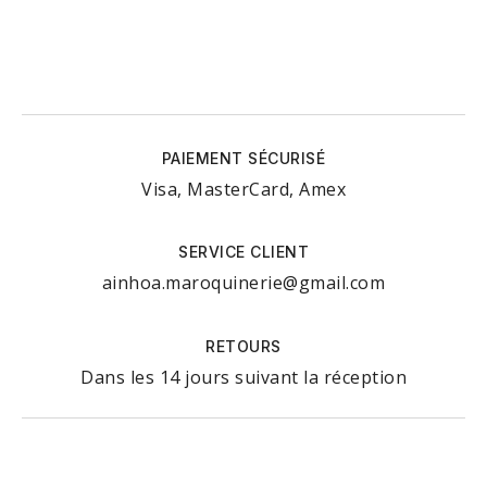
PAIEMENT SÉCURISÉ
Visa, MasterCard, Amex
SERVICE CLIENT
ainhoa.maroquinerie@gmail.com
RETOURS
Dans les 14 jours suivant la réception