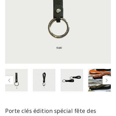
Porte clés édition spécial fête des