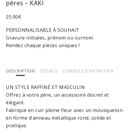
pères – KAKI
25.00
€
PERSONNALISABLE À SOUHAIT
Gravure initiales, prénom ou surnom
Rendez chaque pièces uniques !
DESCRIPTION
DÉTAILS
CONSEILS D'ENTRETIEN
UN STYLE RAFFINÉ ET MASCULIN
Offrez à votre père, un accessoire discret et
élégant.
Fabriqué en cuir pleine fleur avec un mousqueton
en forme d’anneau métallique rond, solide et
pratique.