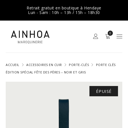
Retrait gratuit en boutique à Hendaye
Lun - Sam : 10h – 13h / 15h – 18h30
0
ACCUEIL
ACCESSOIRES EN CUIR
PORTE-CLÉS
PORTE CLÉS
ÉDITION SPÉCIAL FÊTE DES PÈRES – NOIR ET GRIS
ÉPUISÉ