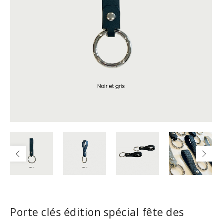
Porte clés édition spécial fête des