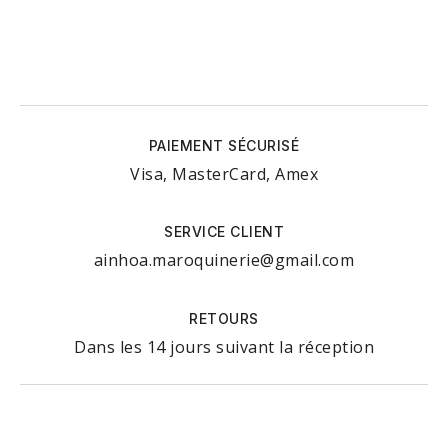
PAIEMENT SÉCURISÉ
Visa, MasterCard, Amex
SERVICE CLIENT
ainhoa.maroquinerie@gmail.com
RETOURS
Dans les 14 jours suivant la réception