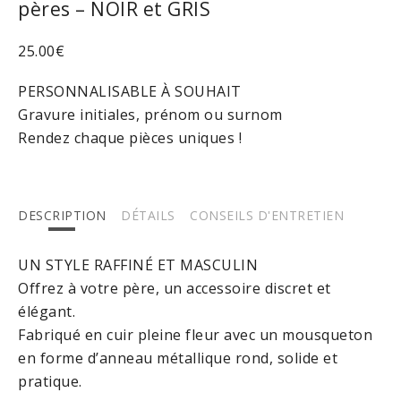
pères – NOIR et GRIS
25.00
€
PERSONNALISABLE À SOUHAIT
Gravure initiales, prénom ou surnom
Rendez chaque pièces uniques !
DESCRIPTION
DÉTAILS
CONSEILS D'ENTRETIEN
UN STYLE RAFFINÉ ET MASCULIN
Offrez à votre père, un accessoire discret et
élégant.
Fabriqué en cuir pleine fleur avec un mousqueton
en forme d’anneau métallique rond, solide et
pratique.