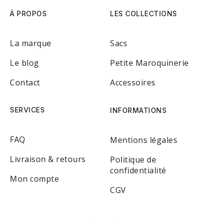
À PROPOS
LES COLLECTIONS
La marque
Sacs
Le blog
Petite Maroquinerie
Contact
Accessoires
SERVICES
INFORMATIONS
FAQ
Mentions légales
Livraison & retours
Politique de
confidentialité
Mon compte
CGV