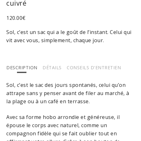
cuivré
120.00
€
Sol, c’est un sac qui a le goût de l’instant. Celui qui
vit avec vous, simplement, chaque jour.
DESCRIPTION
DÉTAILS
CONSEILS D'ENTRETIEN
Sol, c’est le sac des jours spontanés, celui qu’on
attrape sans y penser avant de filer au marché, à
la plage ou à un café en terrasse.
Avec sa forme hobo arrondie et généreuse, il
épouse le corps avec naturel, comme un
compagnon fidèle qui se fait oublier tout en