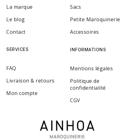
La marque
Sacs
Le blog
Petite Maroquinerie
Contact
Accessoires
SERVICES
INFORMATIONS
FAQ
Mentions légales
Livraison & retours
Politique de
confidentialité
Mon compte
CGV