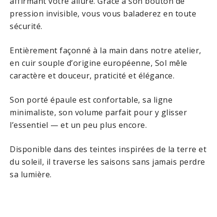
affirmant votre allure. Grâce à son bouton de
pression invisible, vous vous baladerez en toute
sécurité.
Entièrement façonné à la main dans notre atelier,
en cuir souple d’origine européenne, Sol mêle
caractère et douceur, praticité et élégance.
Son porté épaule est confortable, sa ligne
minimaliste, son volume parfait pour y glisser
l’essentiel — et un peu plus encore.
Disponible dans des teintes inspirées de la terre et
du soleil, il traverse les saisons sans jamais perdre
sa lumière.