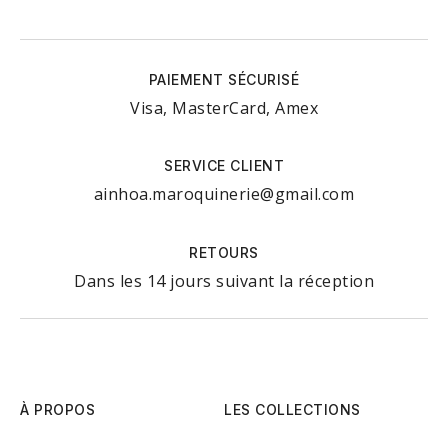
PAIEMENT SÉCURISÉ
Visa, MasterCard, Amex
SERVICE CLIENT
ainhoa.maroquinerie@gmail.com
RETOURS
Dans les 14 jours suivant la réception
À PROPOS
LES COLLECTIONS