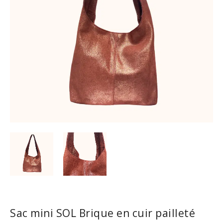
Sac mini SOL Brique en cuir pailleté