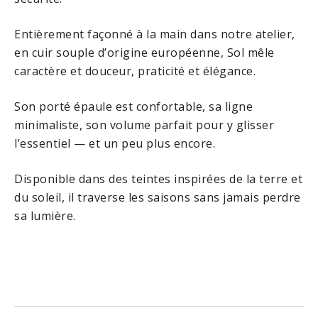
Entièrement façonné à la main dans notre atelier,
en cuir souple d’origine européenne, Sol mêle
caractère et douceur, praticité et élégance.
Son porté épaule est confortable, sa ligne
minimaliste, son volume parfait pour y glisser
l’essentiel — et un peu plus encore.
Disponible dans des teintes inspirées de la terre et
du soleil, il traverse les saisons sans jamais perdre
sa lumière.