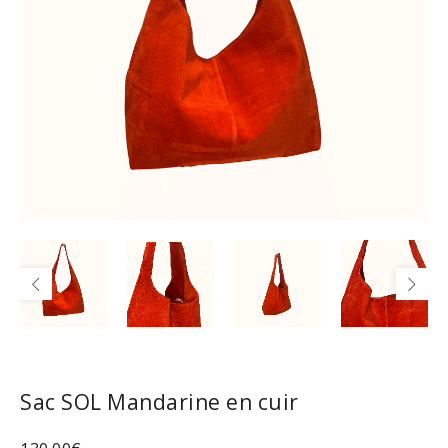
Sac SOL Mandarine en cuir