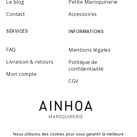
Le blog
Petite Maroquinerie
Contact
Accessoires
SERVICES
INFORMATIONS
FAQ
Mentions légales
Livraison & retours
Politique de
confidentialité
Mon compte
CGV
© 2024 AINHOA Maroquinerie, tous droits réservés.
Nous utilisons des cookies pour vous garantir la meilleure