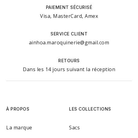
PAIEMENT SÉCURISÉ
Visa, MasterCard, Amex
SERVICE CLIENT
ainhoa.maroquinerie@gmail.com
RETOURS
Dans les 14 jours suivant la réception
À PROPOS
LES COLLECTIONS
La marque
Sacs