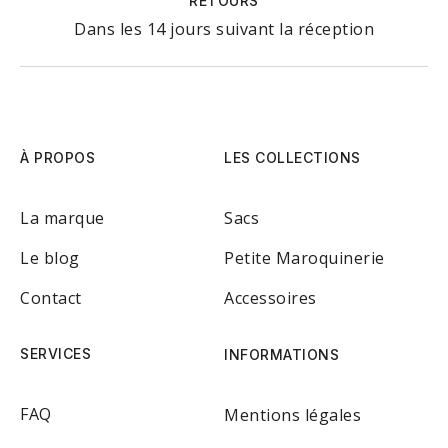
RETOURS
Dans les 14 jours suivant la réception
À PROPOS
LES COLLECTIONS
La marque
Sacs
Le blog
Petite Maroquinerie
Contact
Accessoires
SERVICES
INFORMATIONS
FAQ
Mentions légales