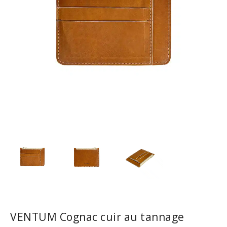
VENTUM Cognac cuir au tannage