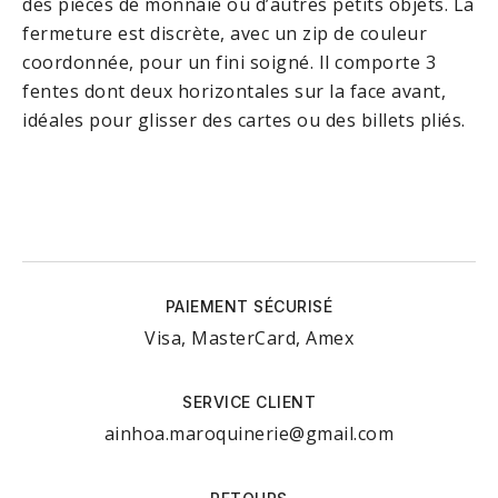
des pièces de monnaie ou d’autres petits objets. La
fermeture est discrète, avec un zip de couleur
coordonnée, pour un fini soigné. Il comporte 3
fentes dont deux horizontales sur la face avant,
idéales pour glisser des cartes ou des billets pliés.
PAIEMENT SÉCURISÉ
Visa, MasterCard, Amex
SERVICE CLIENT
ainhoa.maroquinerie@gmail.com