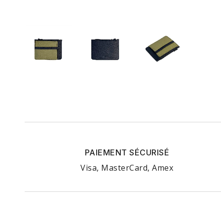
PAIEMENT SÉCURISÉ
Visa, MasterCard, Amex