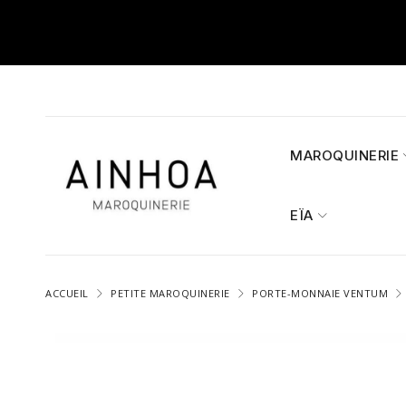
MAROQUINERIE
EÏA
ACCUEIL
PETITE MAROQUINERIE
PORTE-MONNAIE VENTUM