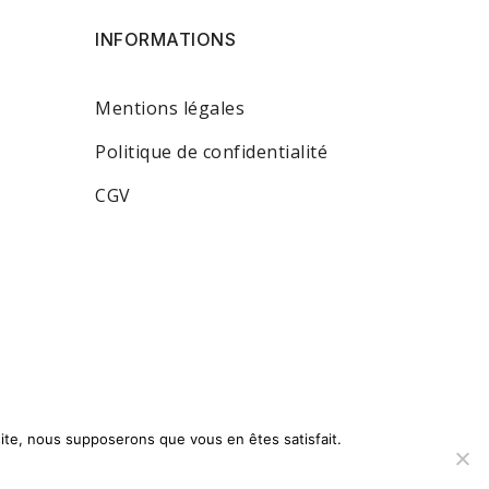
INFORMATIONS
Mentions légales
Politique de confidentialité
CGV
 site, nous supposerons que vous en êtes satisfait.