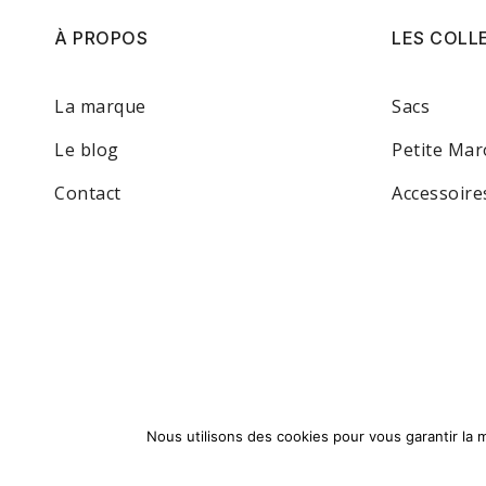
À PROPOS
LES COLL
La marque
Sacs
Le blog
Petite Mar
Contact
Accessoire
Nous utilisons des cookies pour vous garantir la m