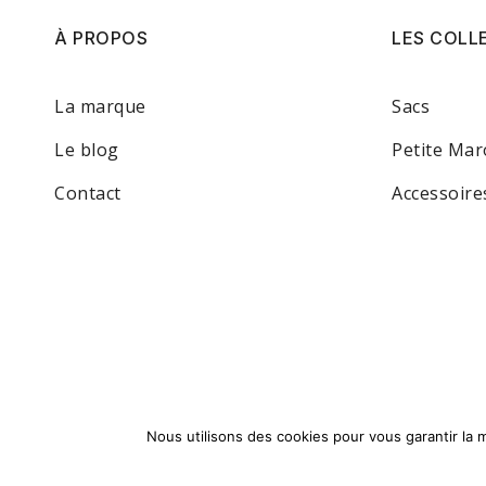
À PROPOS
LES COLL
La marque
Sacs
Le blog
Petite Mar
Contact
Accessoire
Nous utilisons des cookies pour vous garantir la m