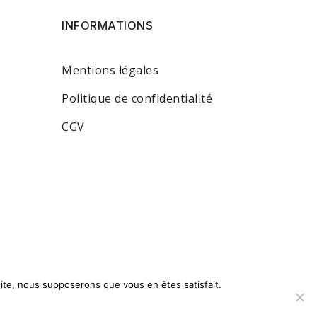
INFORMATIONS
Mentions légales
Politique de confidentialité
CGV
 site, nous supposerons que vous en êtes satisfait.