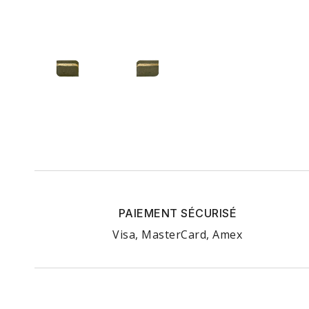
PAIEMENT SÉCURISÉ
Visa, MasterCard, Amex