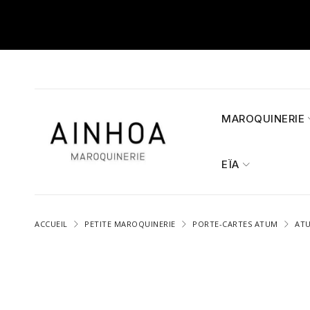
MAROQUINERIE
EÏA
ACCUEIL
PETITE MAROQUINERIE
PORTE-CARTES ATUM
ATU