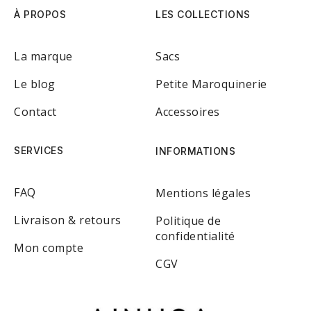
À PROPOS
LES COLLECTIONS
La marque
Sacs
Le blog
Petite Maroquinerie
Contact
Accessoires
SERVICES
INFORMATIONS
FAQ
Mentions légales
Livraison & retours
Politique de
confidentialité
Mon compte
CGV