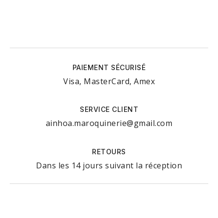
PAIEMENT SÉCURISÉ
Visa, MasterCard, Amex
SERVICE CLIENT
ainhoa.maroquinerie@gmail.com
RETOURS
Dans les 14 jours suivant la réception