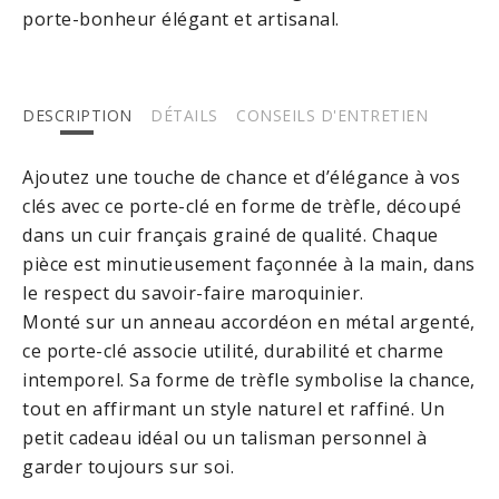
porte-bonheur élégant et artisanal.
DESCRIPTION
DÉTAILS
CONSEILS D'ENTRETIEN
Ajoutez une touche de chance et d’élégance à vos
clés avec ce porte-clé en forme de trèfle, découpé
dans un cuir français grainé de qualité. Chaque
pièce est minutieusement façonnée à la main, dans
le respect du savoir-faire maroquinier.
Monté sur un anneau accordéon en métal argenté,
ce porte-clé associe utilité, durabilité et charme
intemporel. Sa forme de trèfle symbolise la chance,
tout en affirmant un style naturel et raffiné. Un
petit cadeau idéal ou un talisman personnel à
garder toujours sur soi.