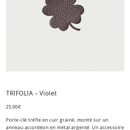
TRIFOLIA – Violet
25.00
€
Porte-clé trèfle en cuir grainé, monté sur un
anneau accordéon en métal argenté. Un accessoire