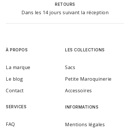
RETOURS
Dans les 14 jours suivant la réception
À PROPOS
LES COLLECTIONS
La marque
Sacs
Le blog
Petite Maroquinerie
Contact
Accessoires
SERVICES
INFORMATIONS
FAQ
Mentions légales