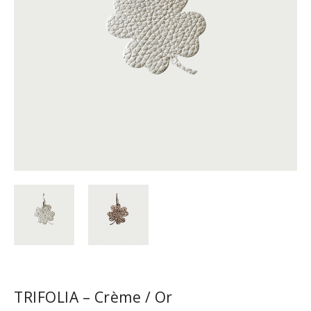
TRIFOLIA – Crème / Or