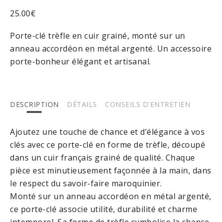
25.00
€
Porte-clé trèfle en cuir grainé, monté sur un
anneau accordéon en métal argenté. Un accessoire
porte-bonheur élégant et artisanal.
DESCRIPTION
DÉTAILS
CONSEILS D'ENTRETIEN
Ajoutez une touche de chance et d’élégance à vos
clés avec ce porte-clé en forme de trèfle, découpé
dans un cuir français grainé de qualité. Chaque
pièce est minutieusement façonnée à la main, dans
le respect du savoir-faire maroquinier.
Monté sur un anneau accordéon en métal argenté,
ce porte-clé associe utilité, durabilité et charme